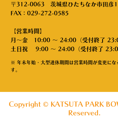
〒312-0063 茨城県ひたちなか市田彦1
FAX：029-272-0585
【営業時間】
月～金 10:00 ～ 24:00（受付終了 23:
土日祝 9:00 ～ 24:00（受付終了 23:
※ 年末年始・大型連休期間は営業時間が変更にな
す。
Copyright © KATSUTA PARK BOW
Reserved.