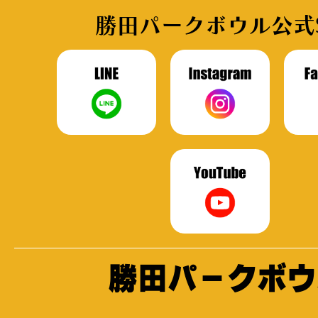
勝田パークボウル公式
勝田パークボウ