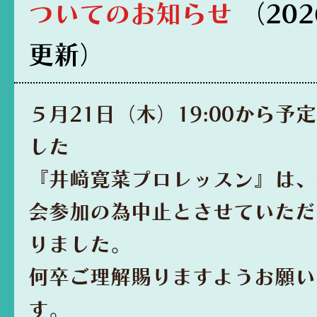
ついてのお知らせ
（202
更新）
５月21日（木）19:00から予
した
『井﨑寛菜プロレッスン』は、
会参加の為中止とさせていただ
りました。
何卒ご理解賜りますようお願い
す。