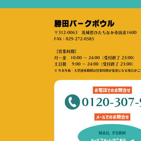
勝田パークボウル
〒312-0063 茨城県ひたちなか市田彦1600
FAX：029-272-0585
【営業時間】
月～金 10:00 ～ 24:00（受付終了 23:00）
土日祝 9:00 ～ 24:00（受付終了 23:00）
※ 年末年始・大型連休期間は営業時間が変更になる場合がご
お電話でのお問合せ
0120-307-
メールでのお問合せ
MAIL FORM
メールフォームはこちら ➔