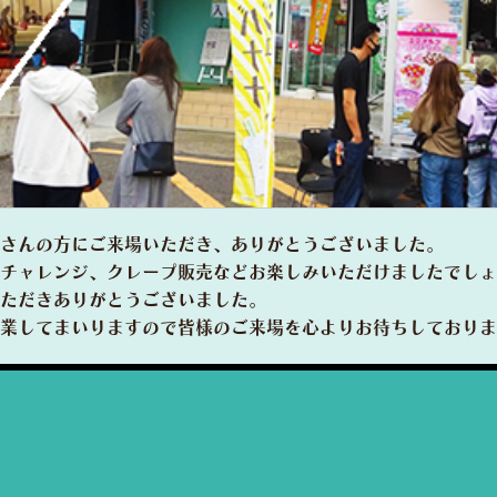
さんの方にご来場いただき、ありがとうございました。
チャレンジ、クレープ販売などお楽しみいただけましたでしょ
ただきありがとうございました。
業してまいりますので皆様のご来場を心よりお待ちしておりま