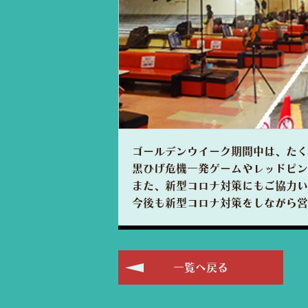
ゴールデンウイーク期間中は、たく
黒ひげ危機一発ゲームやレッドピン
また、新型コロナ対策にもご協力い
今後も新型コロナ対策をしながら営
一覧へ戻る