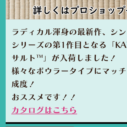
ラディカル渾身の最新作、シン・
シリーズの第1作目となる「KA
サルト™」が入荷しました！
様々なボウラータイプにマッチ
成度！
おススメです！！
カタログはこちら