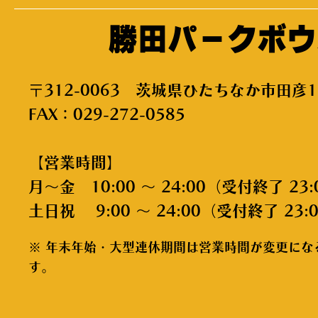
勝田パークボウ
〒312-0063 茨城県ひたちなか市田彦1
FAX：029-272-0585
【営業時間】
月～金 10:00 ～ 24:00（受付終了 23:
土日祝 9:00 ～ 24:00（受付終了 23:
※ 年末年始・大型連休期間は営業時間が変更にな
す。