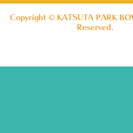
Copyright © KATSUTA PARK BOW
Reserved.