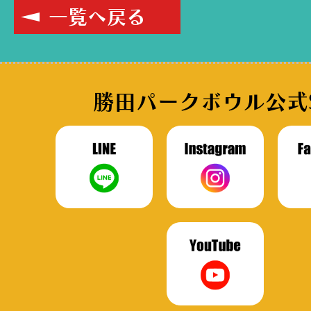
一覧へ戻る
勝田パークボウル公式