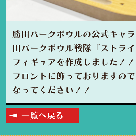
勝田パークボウルの公式キャラ
田パークボウル戦隊『ストライ
フィギュアを作成しました！！
フロントに飾っておりますので
なってください！！
一覧へ戻る