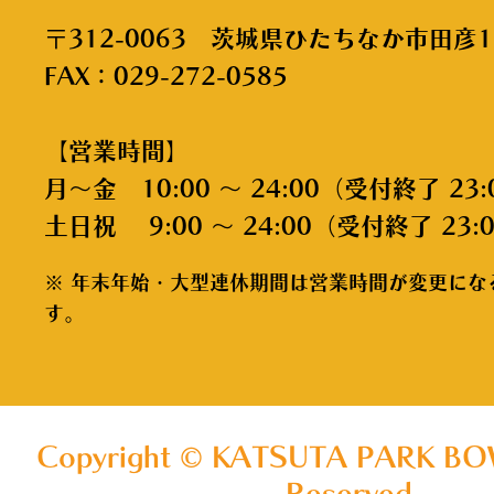
〒312-0063 茨城県ひたちなか市田彦1
FAX：029-272-0585
【営業時間】
月～金 10:00 ～ 24:00（受付終了 23:
土日祝 9:00 ～ 24:00（受付終了 23:
※ 年末年始・大型連休期間は営業時間が変更にな
す。
Copyright © KATSUTA PARK BOW
Reserved.