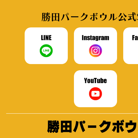
勝田パークボウル公式
勝田パークボウ