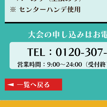
※ センターハンデ使用
大会の申し込みはお
TEL：0120-307
営業時間：9:00～24:00（受付終了
一覧へ戻る