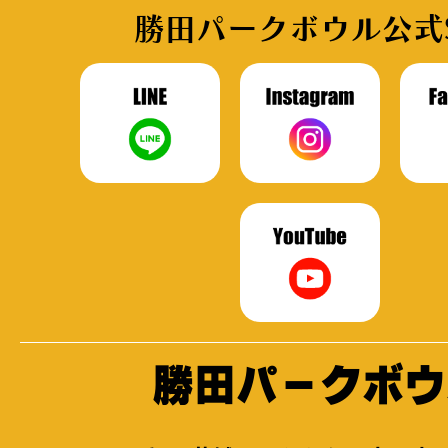
勝田パークボウル公式
勝田パークボウ