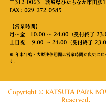
〒312-0063 茨城県ひたちなか市田彦1
FAX：029-272-0585
【営業時間】
月～金 10:00 ～ 24:00（受付終了 23:
土日祝 9:00 ～ 24:00（受付終了 23:
※ 年末年始・大型連休期間は営業時間が変更にな
す。
Copyright © KATSUTA PARK BOW
Reserved.