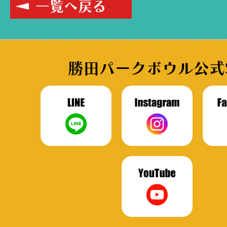
一覧へ戻る
勝田パークボウル公式