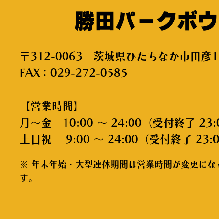
勝田パークボウ
〒312-0063 茨城県ひたちなか市田彦1
FAX：029-272-0585
【営業時間】
月～金 10:00 ～ 24:00（受付終了 23:
土日祝 9:00 ～ 24:00（受付終了 23:
※ 年末年始・大型連休期間は営業時間が変更にな
す。