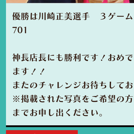
優勝は川崎正美選手 ３ゲー
701
神長店長にも勝利です！おめで
ます！！
またのチャレンジお待ちしてお
※掲載された写真をご希望の方
までお申し出ください。