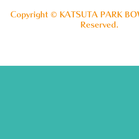
Copyright © KATSUTA PARK BOW
Reserved.