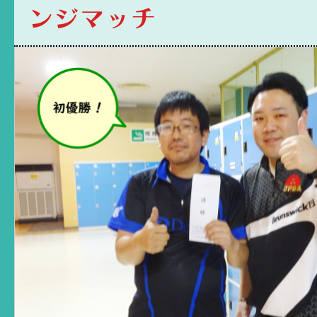
ンジマッチ