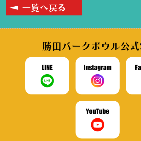
一覧へ戻る
勝田パークボウル公式