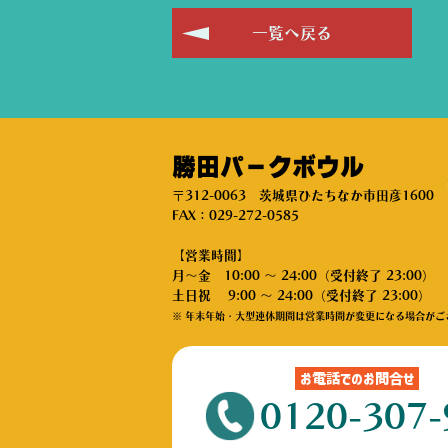
一覧へ戻る
勝田パークボウル
〒312-0063 茨城県ひたちなか市田彦1600
FAX：029-272-0585
【営業時間】
月～金 10:00 ～ 24:00（受付終了 23:00）
土日祝 9:00 ～ 24:00（受付終了 23:00）
※ 年末年始・大型連休期間は営業時間が変更になる場合がご
お電話でのお問合せ
0120-307-