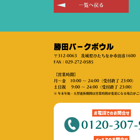
一覧へ戻る
勝田パークボウル
〒312-0063 茨城県ひたちなか市田彦1600
FAX：029-272-0585
【営業時間】
月～金 10:00 ～ 24:00（受付終了 23:00）
土日祝 9:00 ～ 24:00（受付終了 23:00）
※ 年末年始・大型連休期間は営業時間が変更になる場合がご
お電話でのお問合せ
0120-307-
メールでのお問合せ