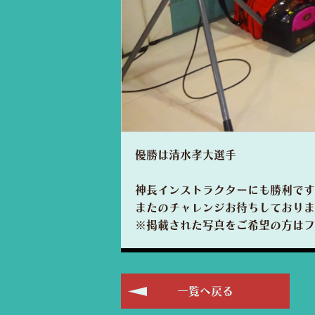
優勝は清水孝大選手
神長インストラクターにも勝利です
またのチャレンジお待ちしておりま
※掲載された写真をご希望の方はフ
一覧へ戻る