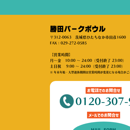
勝田パークボウル
〒312-0063 茨城県ひたちなか市田彦1600
FAX：029-272-0585
【営業時間】
月～金 10:00 ～ 24:00（受付終了 23:00）
土日祝 9:00 ～ 24:00（受付終了 23:00）
※ 年末年始・大型連休期間は営業時間が変更になる場合がご
お電話でのお問合せ
0120-307-
メールでのお問合せ
MAIL FORM