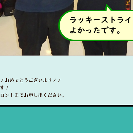
！おめでとうございます！！
す！
ロントまでお申し出ください。