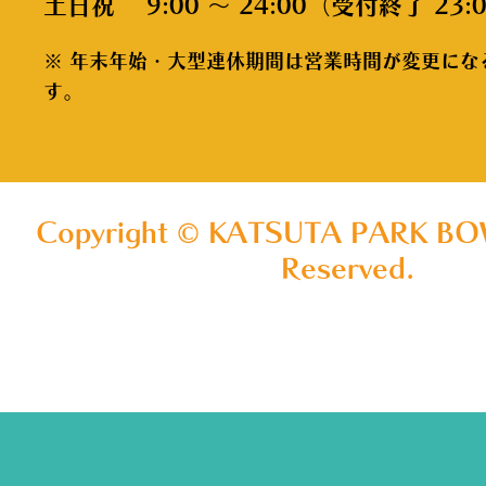
土日祝 9:00 ～ 24:00（受付終了 23:
※ 年末年始・大型連休期間は営業時間が変更にな
す。
Copyright © KATSUTA PARK BOW
Reserved.