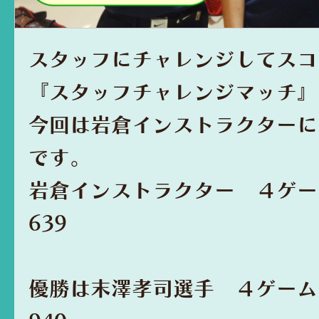
スタッフにチャレンジしてスコ
『スタッフチャレンジマッチ』
今回は岩倉インストラクターに
です。
岩倉インストラクター ４ゲ
639
優勝は末澤孝司選手 ４ゲー