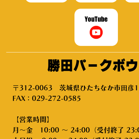
勝田パークボウ
〒312-0063 茨城県ひたちなか市田彦1
FAX：029-272-0585
【営業時間】
月～金 10:00 ～ 24:00（受付終了 23: