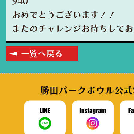
940
おめでとうございます！！
またのチャレンジお待ちしてお
一覧へ戻る
勝田パークボウル公式